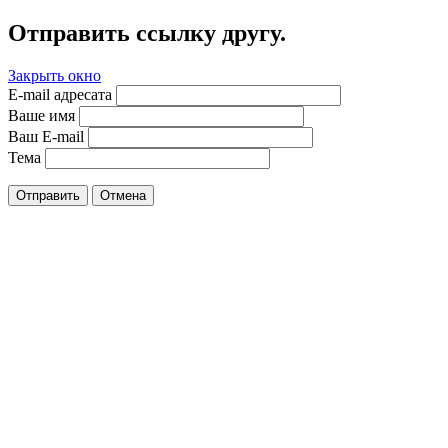
Отправить ссылку другу.
Закрыть окно
E-mail адресата
Ваше имя
Ваш E-mail
Тема
Отправить
Отмена