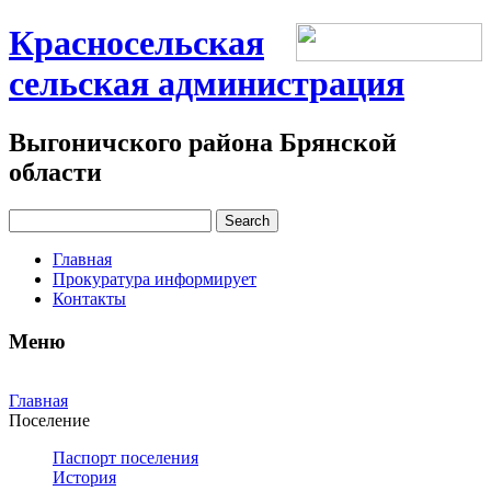
Красносельская
сельская администрация
Выгоничского района Брянской
области
Главная
Прокуратура информирует
Контакты
Меню
Главная
Поселение
Паспорт поселения
История