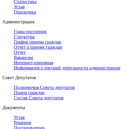
Статистика
Устав
Геральдика
Администрация
Глава поселения
Структура
График приема граждан
Отчет о приеме граждан
Отчет
Вакансии
Интернет-приемная
Информация о текущей деятельности администрации
Совет Депутатов
Полномочия Совета депутатов
Прием граждан
Состав Совета депутатов
Документы
Устав
Решения
Постановления