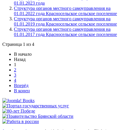
01.01.2023 года
Структура органов местного самоуправления на
01.01.2022 года Красносельское сельское поселение
Структура органов местного самоуправления на
01.01.2019 года Красносельское сельское поселение
Структура органов местного самоуправления на
01.01.2017 года Красносельское сельское поселение
Страница 1 из 4
В начало
Назад
1
2
3
4
Вперёд
В конец