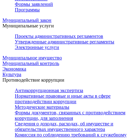
Формы заявлений
Программы
Муниципальный закон
Муниципальные услуги
Проекты административных регламентов
Утвержденные административные регламенты
Электронные услуги
Муниципальное имущество
Муниципальный контроль
Экономика
Культура
Противодействие коррупции
Антикоррупционная экспертиза
Нормативные правовые и иные акты в сфере
противодействии коррупции
Методические материалы
Формы документов, связанных с противодействием
коррупции, для заполнения
Сведения о доходах, расходах, об имуществе и
обязательствах имущественного характера
Комиссия по соблюдению требований к служебному