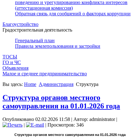
поведению и урегулированию конфликта интересов
(аттестационная комиссия)
Обратная связь для сообщений о факторах коррупции
Благоустройство
Градостроительная деятельность
Генеральный план
Правила землепользования и застройки
ТОСЫ
ГО и ЧС
Объявления
Малое и среднее предпринимательство
Вы здесь:
Home
Администрация
Структура
Структура органов местного
самоуправления на 01.01.2026 года
Опубликовано 02.02.2026 11:58
|
Автор: administrator
|
|
| Просмотров: 346
Структура органов местного самоуправления на 01.01.2026 года