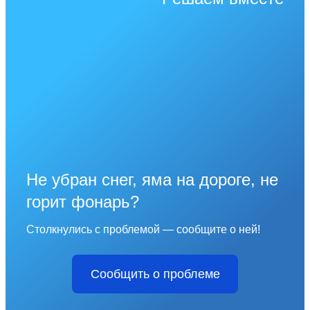
Не убран снег, яма на дороге, не
горит фонарь?
Столкнулись с проблемой — сообщите о ней!
Сообщить о проблеме