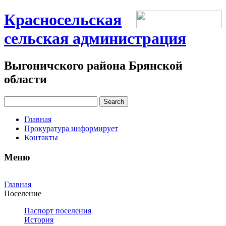
Красносельская
сельская администрация
Выгоничского района Брянской
области
Главная
Прокуратура информирует
Контакты
Меню
Главная
Поселение
Паспорт поселения
История