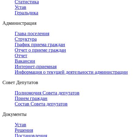
Статистика
Устав
Геральдика
Администрация
Глава поселения
Структура
График приема граждан
Отчет о приеме граждан
Отчет
Вакансии
Интернет-приемная
Информация о текущей деятельности администрации
Совет Депутатов
Полномочия Совета депутатов
Прием граждан
Состав Совета депутатов
Документы
Устав
Решения
Постановления