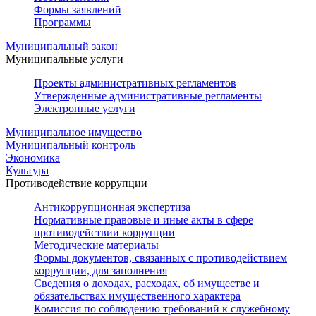
Формы заявлений
Программы
Муниципальный закон
Муниципальные услуги
Проекты административных регламентов
Утвержденные административные регламенты
Электронные услуги
Муниципальное имущество
Муниципальный контроль
Экономика
Культура
Противодействие коррупции
Антикоррупционная экспертиза
Нормативные правовые и иные акты в сфере
противодействии коррупции
Методические материалы
Формы документов, связанных с противодействием
коррупции, для заполнения
Сведения о доходах, расходах, об имуществе и
обязательствах имущественного характера
Комиссия по соблюдению требований к служебному