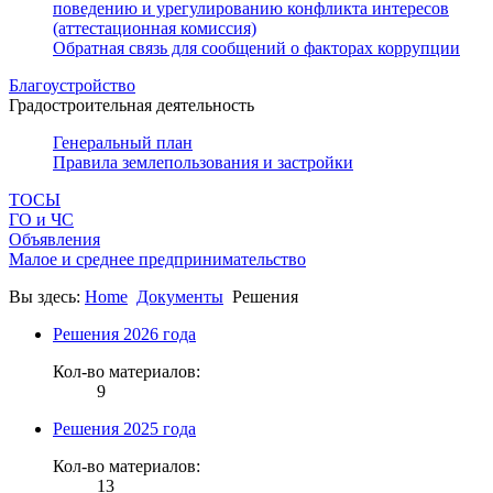
поведению и урегулированию конфликта интересов
(аттестационная комиссия)
Обратная связь для сообщений о факторах коррупции
Благоустройство
Градостроительная деятельность
Генеральный план
Правила землепользования и застройки
ТОСЫ
ГО и ЧС
Объявления
Малое и среднее предпринимательство
Вы здесь:
Home
Документы
Решения
Решения 2026 года
Кол-во материалов:
9
Решения 2025 года
Кол-во материалов:
13