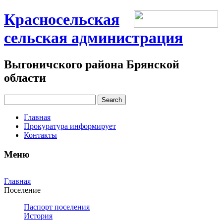
Красносельская
сельская администрация
Выгоничского района Брянской
области
Главная
Прокуратура информирует
Контакты
Меню
Главная
Поселение
Паспорт поселения
История