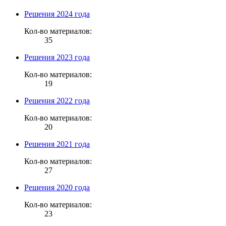
Решения 2024 года
Кол-во материалов:
35
Решения 2023 года
Кол-во материалов:
19
Решения 2022 года
Кол-во материалов:
20
Решения 2021 года
Кол-во материалов:
27
Решения 2020 года
Кол-во материалов:
23