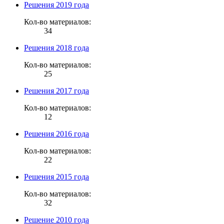
Решения 2019 года
Кол-во материалов:
34
Решения 2018 года
Кол-во материалов:
25
Решения 2017 года
Кол-во материалов:
12
Решения 2016 года
Кол-во материалов:
22
Решения 2015 года
Кол-во материалов:
32
Решение 2010 года