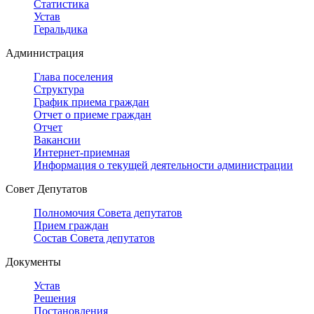
Статистика
Устав
Геральдика
Администрация
Глава поселения
Структура
График приема граждан
Отчет о приеме граждан
Отчет
Вакансии
Интернет-приемная
Информация о текущей деятельности администрации
Совет Депутатов
Полномочия Совета депутатов
Прием граждан
Состав Совета депутатов
Документы
Устав
Решения
Постановления