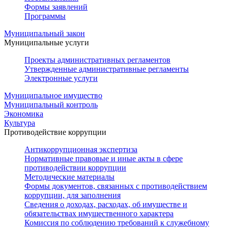
Формы заявлений
Программы
Муниципальный закон
Муниципальные услуги
Проекты административных регламентов
Утвержденные административные регламенты
Электронные услуги
Муниципальное имущество
Муниципальный контроль
Экономика
Культура
Противодействие коррупции
Антикоррупционная экспертиза
Нормативные правовые и иные акты в сфере
противодействии коррупции
Методические материалы
Формы документов, связанных с противодействием
коррупции, для заполнения
Сведения о доходах, расходах, об имуществе и
обязательствах имущественного характера
Комиссия по соблюдению требований к служебному