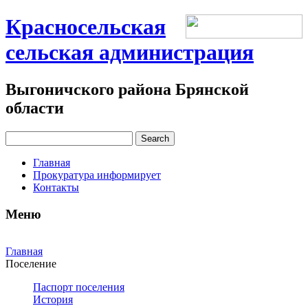
Красносельская
сельская администрация
Выгоничского района Брянской
области
Главная
Прокуратура информирует
Контакты
Меню
Главная
Поселение
Паспорт поселения
История