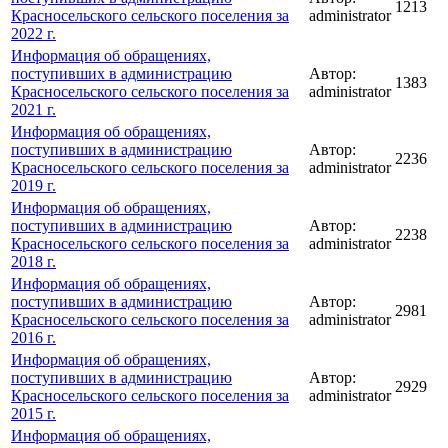
1213
Красносельского сельского поселения за
administrator
2022 г.
Информация об обращениях,
поступивших в администрацию
Автор:
1383
Красносельского сельского поселения за
administrator
2021 г.
Информация об обращениях,
поступивших в администрацию
Автор:
2236
Красносельского сельского поселения за
administrator
2019 г.
Информация об обращениях,
поступивших в администрацию
Автор:
2238
Красносельского сельского поселения за
administrator
2018 г.
Информация об обращениях,
поступивших в администрацию
Автор:
2981
Красносельского сельского поселения за
administrator
2016 г.
Информация об обращениях,
поступивших в администрацию
Автор:
2929
Красносельского сельского поселения за
administrator
2015 г.
Информация об обращениях,