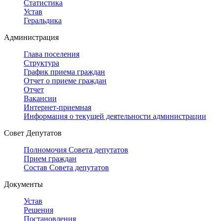
Статистика
Устав
Геральдика
Администрация
Глава поселения
Структура
График приема граждан
Отчет о приеме граждан
Отчет
Вакансии
Интернет-приемная
Информация о текущей деятельности администрации
Совет Депутатов
Полномочия Совета депутатов
Прием граждан
Состав Совета депутатов
Документы
Устав
Решения
Постановления