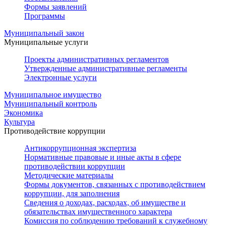
Формы заявлений
Программы
Муниципальный закон
Муниципальные услуги
Проекты административных регламентов
Утвержденные административные регламенты
Электронные услуги
Муниципальное имущество
Муниципальный контроль
Экономика
Культура
Противодействие коррупции
Антикоррупционная экспертиза
Нормативные правовые и иные акты в сфере
противодействии коррупции
Методические материалы
Формы документов, связанных с противодействием
коррупции, для заполнения
Сведения о доходах, расходах, об имуществе и
обязательствах имущественного характера
Комиссия по соблюдению требований к служебному