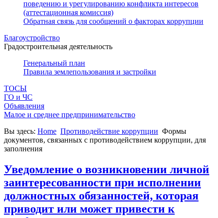
поведению и урегулированию конфликта интересов
(аттестационная комиссия)
Обратная связь для сообщений о факторах коррупции
Благоустройство
Градостроительная деятельность
Генеральный план
Правила землепользования и застройки
ТОСЫ
ГО и ЧС
Объявления
Малое и среднее предпринимательство
Вы здесь:
Home
Противодействие коррупции
Формы
документов, связанных с противодействием коррупции, для
заполнения
Уведомление о возникновении личной
заинтересованности при исполнении
должностных обязанностей, которая
приводит или может привести к