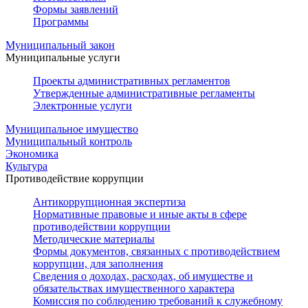
Формы заявлений
Программы
Муниципальный закон
Муниципальные услуги
Проекты административных регламентов
Утвержденные административные регламенты
Электронные услуги
Муниципальное имущество
Муниципальный контроль
Экономика
Культура
Противодействие коррупции
Антикоррупционная экспертиза
Нормативные правовые и иные акты в сфере
противодействии коррупции
Методические материалы
Формы документов, связанных с противодействием
коррупции, для заполнения
Сведения о доходах, расходах, об имуществе и
обязательствах имущественного характера
Комиссия по соблюдению требований к служебному