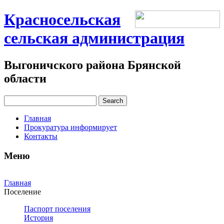
Красносельская
сельская администрация
Выгоничского района Брянской
области
Главная
Прокуратура информирует
Контакты
Меню
Главная
Поселение
Паспорт поселения
История