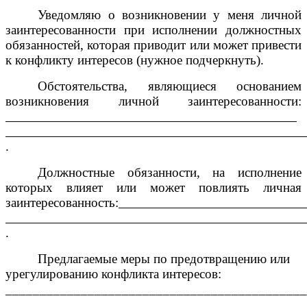
Уведомляю о возникновении у меня личной
заинтересованности при исполнении должностных
обязанностей, которая приводит или может привести
к конфликту интересов (нужное подчеркнуть).
Обстоятельства, являющиеся основанием
возникновения личной заинтересованности:
.
Должностные обязанности, на исполнение
которых влияет или может повлиять личная
заинтересованность:
.
Предлагаемые меры по предотвращению или
урегулированию конфликта интересов:
____________________________________________
____________________________________________