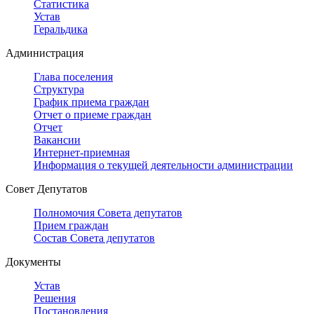
Статистика
Устав
Геральдика
Администрация
Глава поселения
Структура
График приема граждан
Отчет о приеме граждан
Отчет
Вакансии
Интернет-приемная
Информация о текущей деятельности администрации
Совет Депутатов
Полномочия Совета депутатов
Прием граждан
Состав Совета депутатов
Документы
Устав
Решения
Постановления