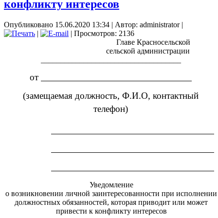
конфликту интересов
Опубликовано 15.06.2020 13:34
|
Автор: administrator
|
|
| Просмотров: 2136
Главе Красносельской
сельской администрации
____________________________________
от
(замещаемая должность, Ф.И.О, контактный
телефон)
Уведомление
о возникновении личной заинтересованности при исполнении
должностных обязанностей, которая приводит или может
привести к конфликту интересов